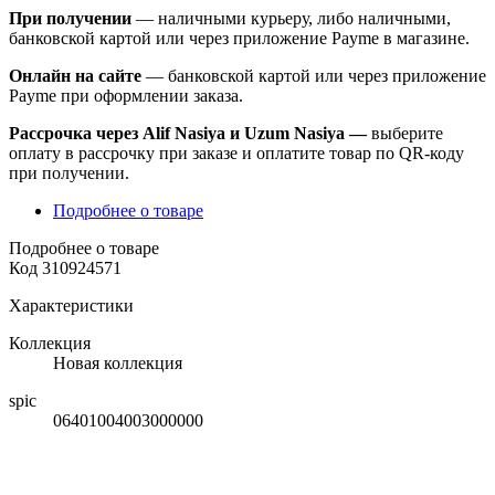
При получении
— наличными курьеру, либо наличными,
банковской картой или через приложение Payme в магазине.
Онлайн на сайте
— банковской картой или через приложение
Payme при оформлении заказа.
Рассрочка через Alif Nasiya и Uzum Nasiya —
выберите
оплату в рассрочку при заказе и оплатите товар по QR-коду
при получении.
Подробнее о товаре
Подробнее о товаре
Код
310924571
Характеристики
Коллекция
Новая коллекция
spic
06401004003000000