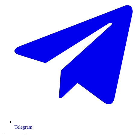
Telegram