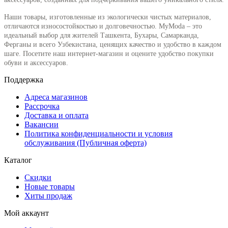
Наши товары, изготовленные из экологически чистых материалов,
отличаются износостойкостью и долговечностью. MyModa – это
идеальный выбор для жителей Ташкента, Бухары, Самарканда,
Ферганы и всего Узбекистана, ценящих качество и удобство в каждом
шаге. Посетите наш интернет-магазин и оцените удобство покупки
обуви и аксессуаров.
Поддержка
Адреса магазинов
Рассрочка
Доставка и оплата
Вакансии
Политика конфиденциальности и условия
обслуживания (Публичная оферта)
Каталог
Скидки
Новые товары
Хиты продаж
Мой аккаунт