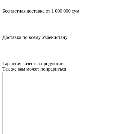
Бесплатная доставка от 1 000 000 сум
Доставка по всему Узбекистану
Гарантия качества продукции
Так же вам может понравиться