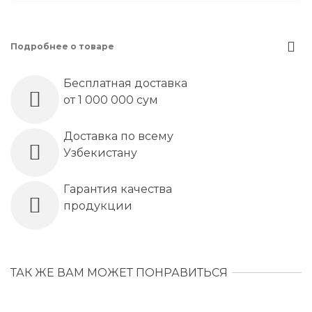
Подробнее о товаре
Бесплатная доставка
от 1 000 000 сум
Доставка по всему
Узбекистану
Гарантия качества
продукции
ТАК ЖЕ ВАМ МОЖЕТ ПОНРАВИТЬСЯ