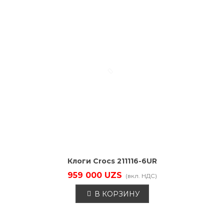
Клоги Crocs 211116-6UR
959 000 UZS
(вкл. НДС)
В КОРЗИНУ