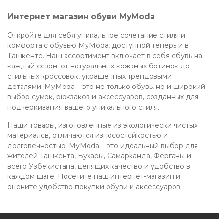
Интернет магазин обуви MyModa
Откройте для себя уникальное сочетание стиля и
комфорта с обувью MyModa, доступной теперь и в
Ташкенте. Наш ассортимент включает в себя обувь на
каждый сезон: от натуральных кожаных ботинок до
стильных кроссовок, украшенных трендовыми
деталями. MyModa – это не только обувь, но и широкий
выбор сумок, рюкзаков и аксессуаров, созданных для
подчеркивания вашего уникального стиля.
Наши товары, изготовленные из экологически чистых
материалов, отличаются износостойкостью и
долговечностью. MyModa – это идеальный выбор для
жителей Ташкента, Бухары, Самарканда, Ферганы и
всего Узбекистана, ценящих качество и удобство в
каждом шаге. Посетите наш интернет-магазин и
оцените удобство покупки обуви и аксессуаров.