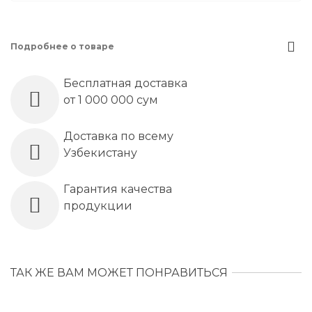
Подробнее о товаре
Бесплатная доставка
от 1 000 000 сум
Доставка по всему
Узбекистану
Гарантия качества
продукции
ТАК ЖЕ ВАМ МОЖЕТ ПОНРАВИТЬСЯ