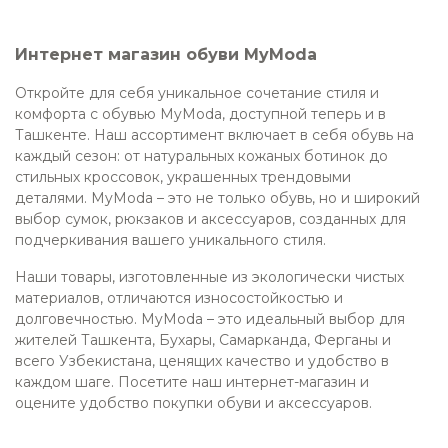
Интернет магазин обуви MyModa
Откройте для себя уникальное сочетание стиля и
комфорта с обувью MyModa, доступной теперь и в
Ташкенте. Наш ассортимент включает в себя обувь на
каждый сезон: от натуральных кожаных ботинок до
стильных кроссовок, украшенных трендовыми
деталями. MyModa – это не только обувь, но и широкий
выбор сумок, рюкзаков и аксессуаров, созданных для
подчеркивания вашего уникального стиля.
Наши товары, изготовленные из экологически чистых
материалов, отличаются износостойкостью и
долговечностью. MyModa – это идеальный выбор для
жителей Ташкента, Бухары, Самарканда, Ферганы и
всего Узбекистана, ценящих качество и удобство в
каждом шаге. Посетите наш интернет-магазин и
оцените удобство покупки обуви и аксессуаров.