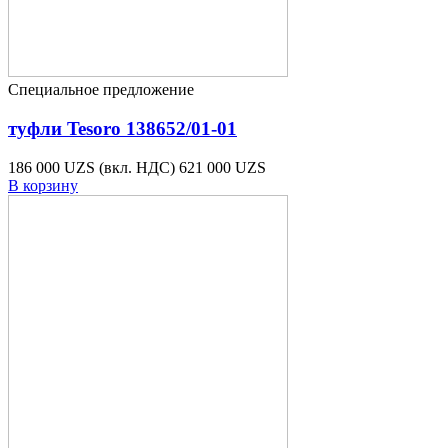
Специальное предложение
туфли Tesoro 138652/01-01
186 000 UZS
(вкл. НДС)
621 000 UZS
В корзину