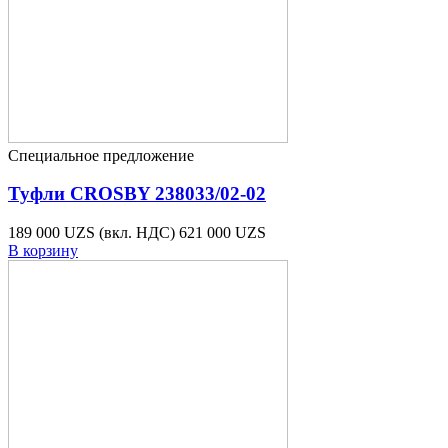
Специальное предложение
Туфли CROSBY 238033/02-02
189 000 UZS
(вкл. НДС)
621 000 UZS
В корзину