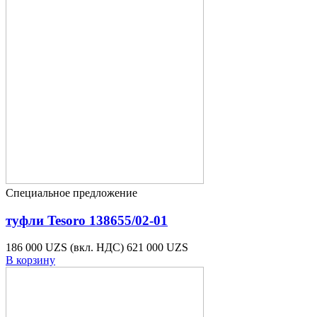
Специальное предложение
туфли Tesoro 138655/02-01
186 000 UZS
(вкл. НДС)
621 000 UZS
В корзину