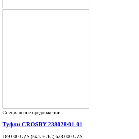
Специальное предложение
Туфли CROSBY 238028/01-01
189 000 UZS
(вкл. НДС)
628 000 UZS