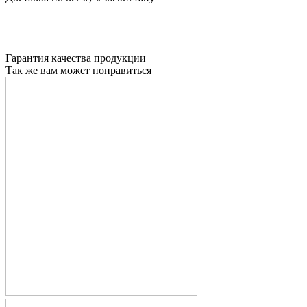
Гарантия качества продукции
Так же вам может понравиться