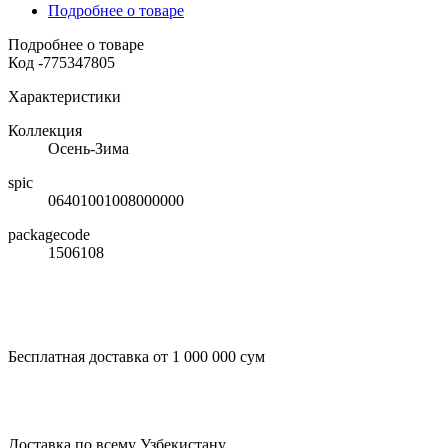
Подробнее о товаре
Подробнее о товаре
Код
-775347805
Характеристики
Коллекция
Осень-Зима
spic
06401001008000000
packagecode
1506108
Бесплатная доставка от 1 000 000 сум
Доставка по всему Узбекистану