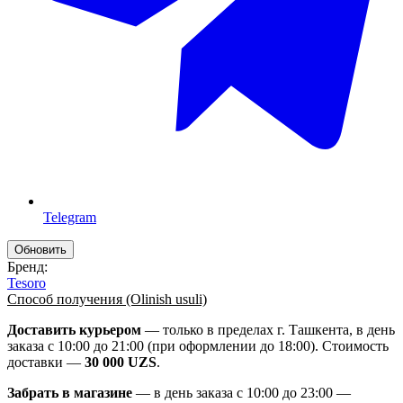
Telegram
Бренд:
Tesoro
Способ получения (Olinish usuli)
Доставить курьером
— только в пределах г. Ташкента, в день
заказа с 10:00 до 21:00 (при оформлении до 18:00). Стоимость
доставки —
30 000 UZS
.
Забрать в магазине
— в день заказа с 10:00 до 23:00 —