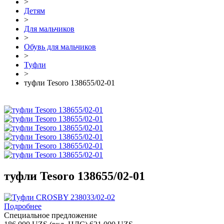
>
Детям
>
Для мальчиков
>
Обувь для мальчиков
>
Туфли
>
туфли Tesoro 138655/02-01
туфли Tesoro 138655/02-01
Подробнее
Специальное предложение