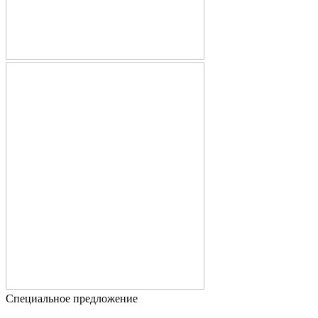
Специальное предложение