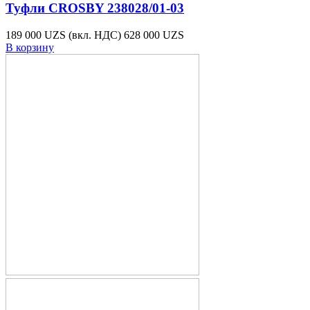
Туфли CROSBY 238028/01-03
189 000 UZS
(вкл. НДС)
628 000 UZS
В корзину