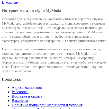
В корзину
Интернет магазин обуви MyModa
Откройте для себя уникальное сочетание стиля и комфорта с обувью
MyModa, доступной теперь и в Ташкенте. Наш ассортимент включает
в себя обувь на каждый сезон: от натуральных кожаных ботинок до
стильных кроссовок, украшенных трендовыми деталями. MyModa –
это не только обувь, но и широкий выбор сумок, рюкзаков и
аксессуаров, созданных для подчеркивания вашего уникального стиля.
Наши товары, изготовленные из экологически чистых материалов,
отличаются износостойкостью и долговечностью. MyModa – это
идеальный выбор для жителей Ташкента, Бухары, Самарканда,
Ферганы и всего Узбекистана, ценящих качество и удобство в каждом
шаге. Посетите наш интернет-магазин и оцените удобство покупки
обуви и аксессуаров.
Поддержка
Адреса магазинов
Рассрочка
Доставка и оплата
Вакансии
Политика конфиденциальности и условия