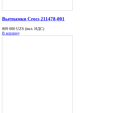
Вьетнамки Crocs 211478-001
809 000 UZS
(вкл. НДС)
В корзину