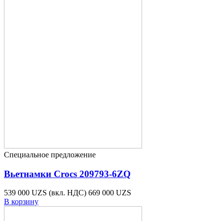
Специальное предложение
Вьетнамки Crocs 209793-6ZQ
539 000 UZS
(вкл. НДС)
669 000 UZS
В корзину