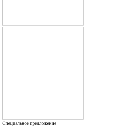
Специальное предложение