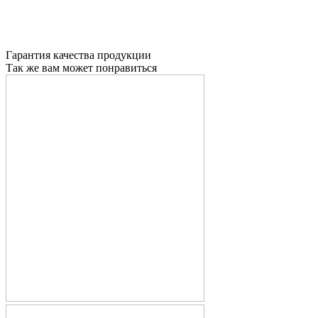
Гарантия качества продукции
Так же вам может понравиться