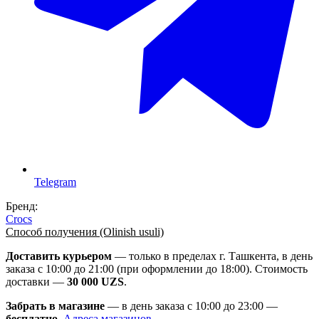
Telegram
Бренд:
Crocs
Способ получения (Olinish usuli)
Доставить курьером
— только в пределах г. Ташкента, в день
заказа с 10:00 до 21:00 (при оформлении до 18:00). Стоимость
доставки —
30 000 UZS
.
Забрать в магазине
— в день заказа с 10:00 до 23:00 —
бесплатно
.
Адреса магазинов
.