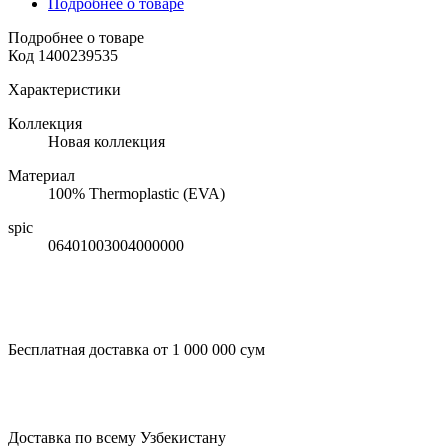
Подробнее о товаре
Подробнее о товаре
Код
1400239535
Характеристики
Коллекция
Новая коллекция
Материал
100% Thermoplastic (EVA)
spic
06401003004000000
Бесплатная доставка от 1 000 000 сум
Доставка по всему Узбекистану