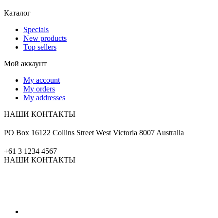
Каталог
Specials
New products
Top sellers
Мой аккаунт
My account
My orders
My addresses
НАШИ КОНТАКТЫ
PO Box 16122 Collins Street West Victoria 8007 Australia
+61 3 1234 4567
НАШИ КОНТАКТЫ