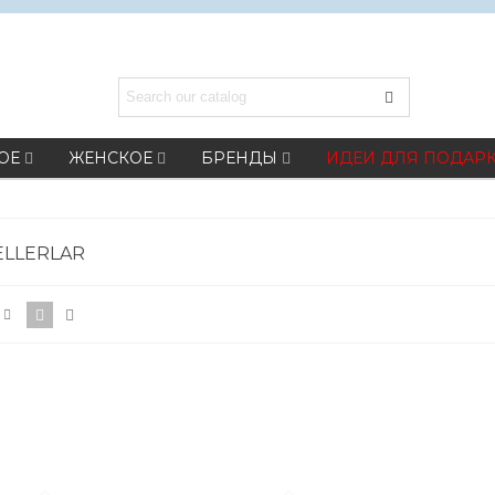
ОЕ
ЖЕНСКОЕ
БРЕНДЫ
ИДЕИ ДЛЯ ПОДАР
ELLERLAR