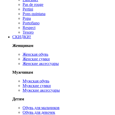
Pas de rouge
Pertini
Pons quintana
Popa
Portofiano
Respect
Tesoro
СКИДКИ!
Женщинам
Женская обувь
Женские сумки
Женские аксессуары
Мужчинам
Мужская обувь
Мужские сумки
Мужские аксессуары
Детям
Обувь для мальчиков
Обувь для девочек