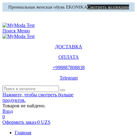
Премиальная женская обувь EKONIKA
Смотреть коллекцию
0
Корзина
Поиск
Меню
ДОСТАВКА
ОПЛАТА
+998887808838
Telegram
Нажмите, чтобы смотреть больше
продуктов.
Товаров не найдено.
Вход
0
Оформить заказ
-
0 UZS
Главная