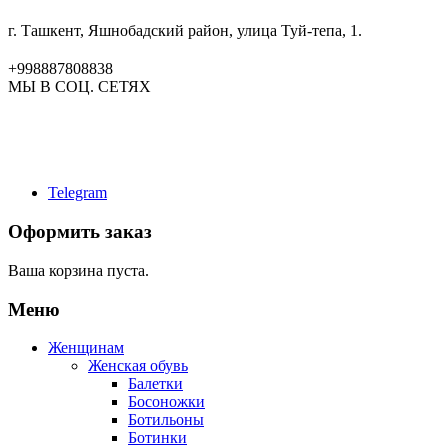
г. Ташкент, Яшнобадский район, улица Туй-тепа, 1.
+998887808838
МЫ В СОЦ. СЕТЯХ
Telegram
Оформить заказ
Ваша корзина пуста.
Меню
Женщинам
Женская обувь
Балетки
Босоножки
Ботильоны
Ботинки