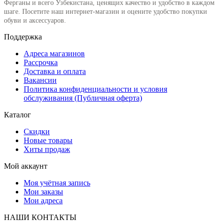
Ферганы и всего Узбекистана, ценящих качество и удобство в каждом
шаге. Посетите наш интернет-магазин и оцените удобство покупки
обуви и аксессуаров.
Поддержка
Адреса магазинов
Рассрочка
Доставка и оплата
Вакансии
Политика конфиденциальности и условия
обслуживания (Публичная оферта)
Каталог
Скидки
Новые товары
Хиты продаж
Мой аккаунт
Моя учётная запись
Мои заказы
Мои адреса
НАШИ КОНТАКТЫ