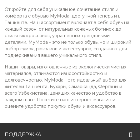
Откройте для себя уникальное сочетание стиля и
комфорта с обувью MyModa, доступной теперь и в
Ташкенте. Наш ассортимент включает в себя обувь на
каждый сезон: от натуральных кожаных ботинок до
стильных кроссовок, украшенных трендовыми
деталями. MyModa – это не только обувь, но и широкий
выбор сумок, рюкзаков и аксессуаров, созданных для
подчеркивания вашего уникального стиля.
Наши товары, изготовленные из экологически чистых
материалов, отличаются износостойкостью и
долговечностью. MyModa – это идеальный выбор для
жителей Ташкента, Бухары, Самарканда, Ферганы и
всего Узбекистана, ценящих качество и удобство в
каждом шаге. Посетите наш интернет-магазин и
оцените удобство покупки обуви и аксессуаров.
ПОДДЕРЖКА