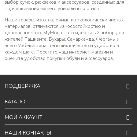
выбор сумок, рюкзаков и аксессуаров, созданных для
подчеркивания вашего уникального стиля.
Наши товары, изготовленные из экологически чистых
материалов, отличаются износостойкостью и
долговечностью. MyModa – это идеальный выбор для
жителей Ташкента, Бухары, Самарканда, Ферганы и
всего Узбекистана, ценящих качество и удобство в
каждом шаге. Посетите наш интернет-магазин и
оцените удобство покупки обуви и аксессуаров.
ПОДДЕРЖКА
КАТАЛОГ
МОЙ АККАУНТ
НАШИ КОНТАКТЫ