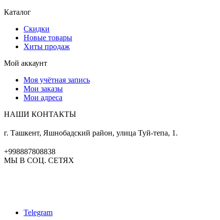
Каталог
Скидки
Новые товары
Хиты продаж
Мой аккаунт
Моя учётная запись
Мои заказы
Мои адреса
НАШИ КОНТАКТЫ
г. Ташкент, Яшнобадский район, улица Туй-тепа, 1.
+998887808838
МЫ В СОЦ. СЕТЯХ
Telegram