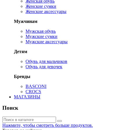
Женская обувь
Женские сумки
Женские аксессуары
Мужчинам
Мужская обувь
Мужские сумки
Мужские аксессуары
Детям
Обувь для мальчиков
Обувь для девочек
Бренды
BASCONI
CROCS
МАГАЗИНЫ
Поиск
Нажмите, чтобы смотреть больше продуктов.