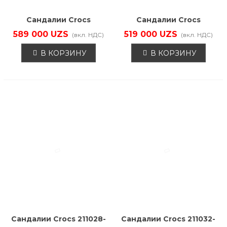
Сандалии Crocs
Сандалии Crocs
210625-410
210626-410
589 000 UZS
519 000 UZS
(вкл. НДС)
(вкл. НДС)
В КОРЗИНУ
В КОРЗИНУ
Сандалии Crocs 211028-
Сандалии Crocs 211032-