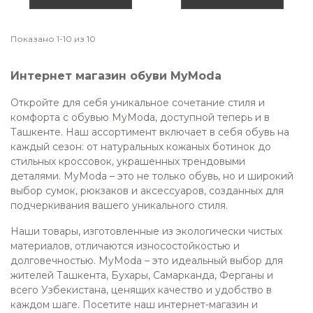
Показано 1-10 из 10
Интернет магазин обуви MyModa
Откройте для себя уникальное сочетание стиля и
комфорта с обувью MyModa, доступной теперь и в
Ташкенте. Наш ассортимент включает в себя обувь на
каждый сезон: от натуральных кожаных ботинок до
стильных кроссовок, украшенных трендовыми
деталями. MyModa – это не только обувь, но и широкий
выбор сумок, рюкзаков и аксессуаров, созданных для
подчеркивания вашего уникального стиля.
Наши товары, изготовленные из экологически чистых
материалов, отличаются износостойкостью и
долговечностью. MyModa – это идеальный выбор для
жителей Ташкента, Бухары, Самарканда, Ферганы и
всего Узбекистана, ценящих качество и удобство в
каждом шаге. Посетите наш интернет-магазин и