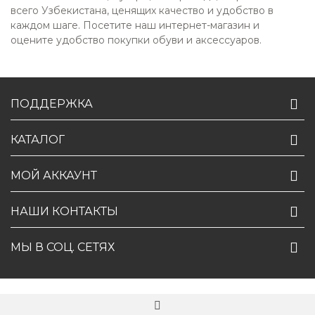
всего Узбекистана, ценящих качество и удобство в
каждом шаге. Посетите наш интернет-магазин и
оцените удобство покупки обуви и аксессуаров.
ПОДДЕРЖКА
КАТАЛОГ
МОЙ АККАУНТ
НАШИ КОНТАКТЫ
МЫ В СОЦ. СЕТЯХ