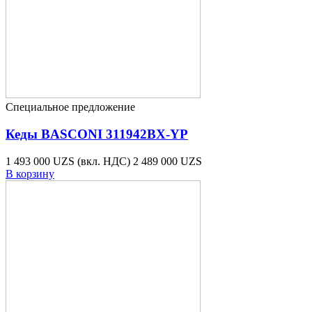
Специальное предложение
Кеды BASCONI 311942BX-YP
1 493 000 UZS
(вкл. НДС)
2 489 000 UZS
В корзину