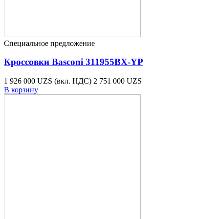
Специальное предложение
Кроссовки Basconi 311955BX-YP
1 926 000 UZS
(вкл. НДС)
2 751 000 UZS
В корзину