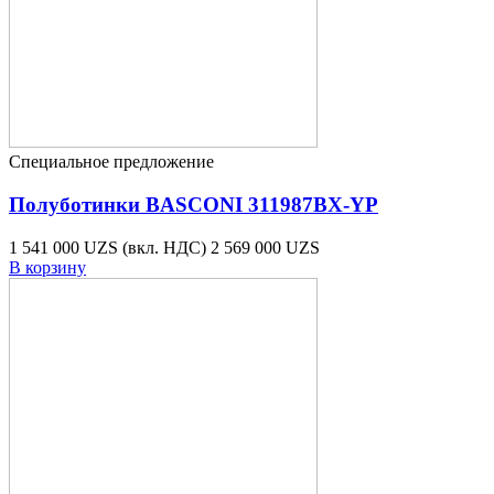
Специальное предложение
Полуботинки BASCONI 311987BX-YP
1 541 000 UZS
(вкл. НДС)
2 569 000 UZS
В корзину