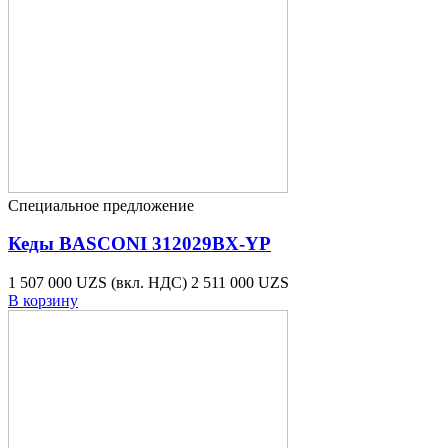
Специальное предложение
Кеды BASCONI 312029BX-YP
1 507 000 UZS
(вкл. НДС)
2 511 000 UZS
В корзину