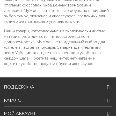
стильных кроссовок, украшенных трендовыми
деталями. MyModa – это не только обувь, но и широкий
выбор сумок, рюкзаков и аксессуаров, созданных для
подчеркивания вашего уникального стиля.
Наши товары, изготовленные из экологически чистых
материалов, отличаются износостойкостью и
долговечностью. MyModa – это идеальный выбор для
жителей Ташкента, Бухары, Самарканда, Ферганы и
всего Узбекистана, ценящих качество и удобство в
каждом шаге. Посетите наш интернет-магазин и
оцените удобство покупки обуви и аксессуаров.
ПОДДЕРЖКА
КАТАЛОГ
МОЙ АККАУНТ