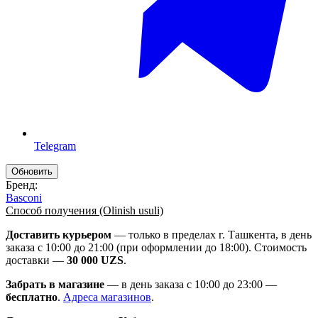
Telegram
Бренд:
Basconi
Способ получения (Olinish usuli)
Доставить курьером
— только в пределах г. Ташкента, в день
заказа с 10:00 до 21:00 (при оформлении до 18:00). Стоимость
доставки —
30 000 UZS
.
Забрать в магазине
— в день заказа с 10:00 до 23:00 —
бесплатно
.
Адреса магазинов
.