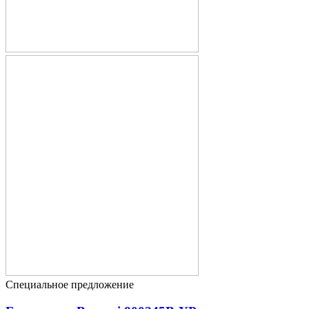
Специальное предложение