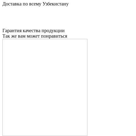
Доставка по всему Узбекистану
Гарантия качества продукции
Так же вам может понравиться