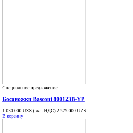
Специальное предложение
Босоножки Basconi 800123B-YP
1 030 000 UZS
(вкл. НДС)
2 575 000 UZS
В корзину