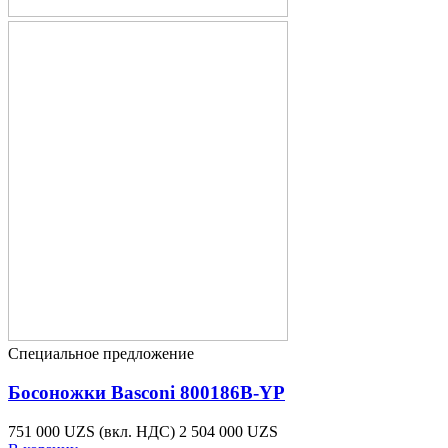
Специальное предложение
Босоножки Basconi 800186B-YP
751 000 UZS
(вкл. НДС)
2 504 000 UZS