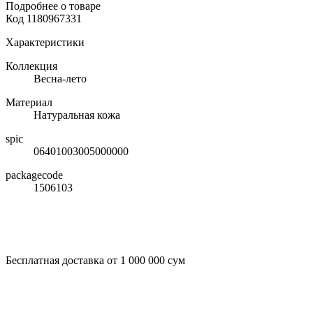
Подробнее о товаре
Код
1180967331
Характеристики
Коллекция
Весна-лето
Материал
Натуральная кожа
spic
06401003005000000
packagecode
1506103
Бесплатная доставка от 1 000 000 сум