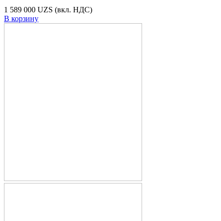
1 589 000 UZS
(вкл. НДС)
В корзину