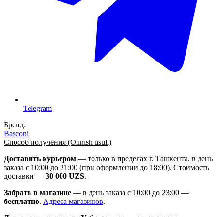
Telegram
Бренд:
Basconi
Способ получения (Olinish usuli)
Доставить курьером
— только в пределах г. Ташкента, в день
заказа с 10:00 до 21:00 (при оформлении до 18:00). Стоимость
доставки —
30 000 UZS
.
Забрать в магазине
— в день заказа с 10:00 до 23:00 —
бесплатно
.
Адреса магазинов
.