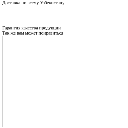
Доставка по всему Узбекистану
Гарантия качества продукции
Так же вам может понравиться