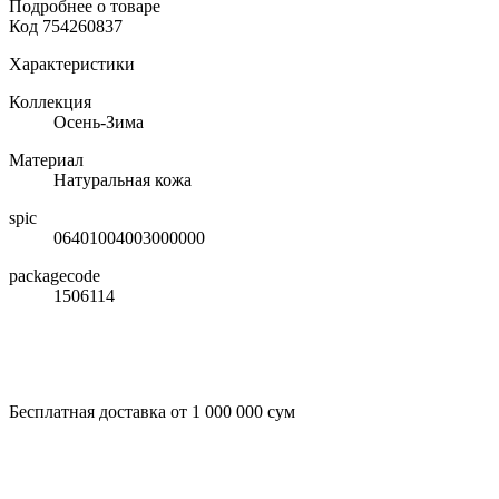
Подробнее о товаре
Код
754260837
Характеристики
Коллекция
Осень-Зима
Материал
Натуральная кожа
spic
06401004003000000
packagecode
1506114
Бесплатная доставка от 1 000 000 сум