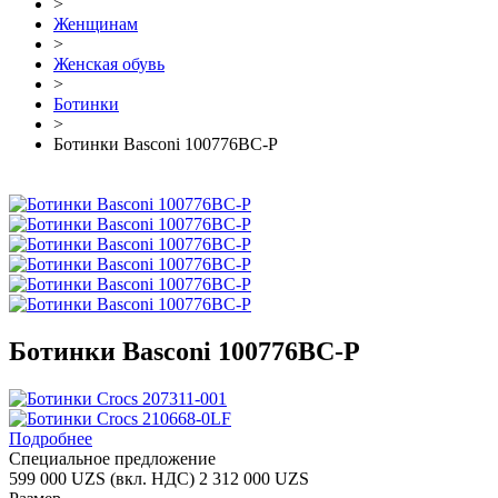
>
Женщинам
>
Женская обувь
>
Ботинки
>
Ботинки Basconi 100776BC-P
Ботинки Basconi 100776BC-P
Подробнее
Специальное предложение
599 000 UZS
(вкл. НДС)
2 312 000 UZS