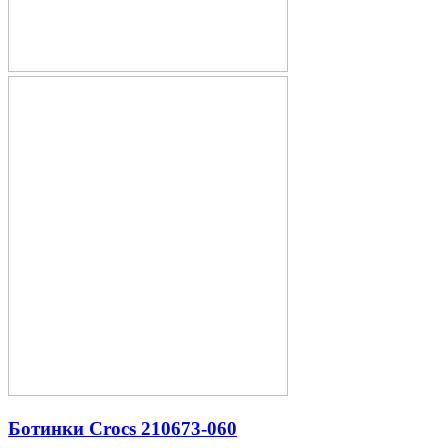
Ботинки Crocs 210673-060