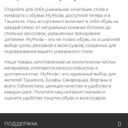
Откройте для себя уникальное сочетание стиля и
комфорта с обувью MyModa, доступной теперь и в
Ташкенте. Наш ассортимент включает в себя обувь на
каждый сезон: от натуральных кожаных ботинок до
стильных кроссовок, украшенных трендовыми
деталями. MyModa – это не только обувь, но и широкий
выбор сумок, рюкзаков и аксессуаров, созданных для
подчеркивания вашего уникального стиля.
Наши товары, изготовленные из экологически чистых
материалов, отличаются износостойкостью и
долговечностью. MyModa – это идеальный выбор для
жителей Ташкента, Бухары, Самарканда, Ферганы и
всего Узбекистана, ценящих качество и удобство в
каждом шаге. Посетите наш интернет-магазин и
оцените удобство покупки обуви и аксессуаров.
ПОДДЕРЖКА