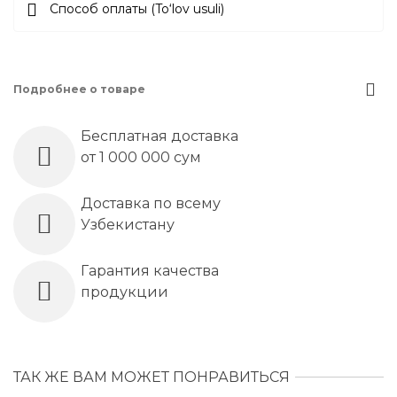
Способ оплаты (To‘lov usuli)
Подробнее о товаре
Бесплатная доставка
от 1 000 000 сум
Доставка по всему
Узбекистану
Гарантия качества
продукции
ТАК ЖЕ ВАМ МОЖЕТ ПОНРАВИТЬСЯ