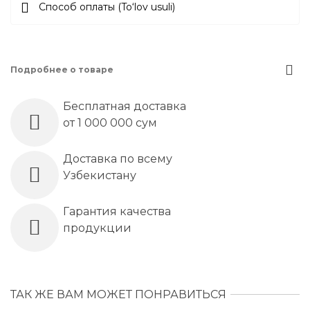
Способ оплаты (To‘lov usuli)
Подробнее о товаре
Бесплатная доставка
от 1 000 000 сум
Доставка по всему
Узбекистану
Гарантия качества
продукции
ТАК ЖЕ ВАМ МОЖЕТ ПОНРАВИТЬСЯ