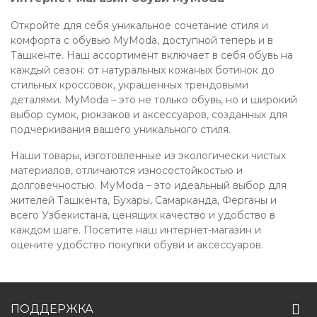
Откройте для себя уникальное сочетание стиля и
комфорта с обувью MyModa, доступной теперь и в
Ташкенте. Наш ассортимент включает в себя обувь на
каждый сезон: от натуральных кожаных ботинок до
стильных кроссовок, украшенных трендовыми
деталями. MyModa – это не только обувь, но и широкий
выбор сумок, рюкзаков и аксессуаров, созданных для
подчеркивания вашего уникального стиля.
Наши товары, изготовленные из экологически чистых
материалов, отличаются износостойкостью и
долговечностью. MyModa – это идеальный выбор для
жителей Ташкента, Бухары, Самарканда, Ферганы и
всего Узбекистана, ценящих качество и удобство в
каждом шаге. Посетите наш интернет-магазин и
оцените удобство покупки обуви и аксессуаров.
ПОДДЕРЖКА