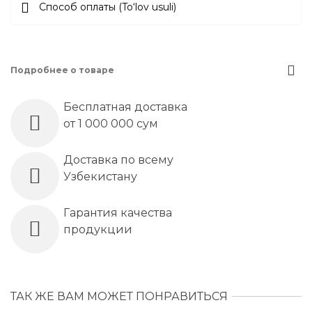
Способ оплаты (To‘lov usuli)
Подробнее о товаре
Бесплатная доставка
от 1 000 000 сум
Доставка по всему
Узбекистану
Гарантия качества
продукции
ТАК ЖЕ ВАМ МОЖЕТ ПОНРАВИТЬСЯ