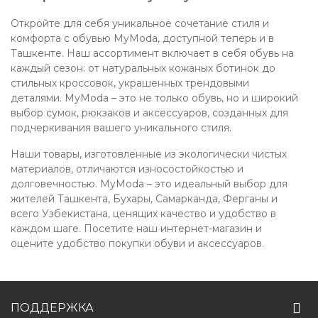
Откройте для себя уникальное сочетание стиля и
комфорта с обувью MyModa, доступной теперь и в
Ташкенте. Наш ассортимент включает в себя обувь на
каждый сезон: от натуральных кожаных ботинок до
стильных кроссовок, украшенных трендовыми
деталями. MyModa – это не только обувь, но и широкий
выбор сумок, рюкзаков и аксессуаров, созданных для
подчеркивания вашего уникального стиля.
Наши товары, изготовленные из экологически чистых
материалов, отличаются износостойкостью и
долговечностью. MyModa – это идеальный выбор для
жителей Ташкента, Бухары, Самарканда, Ферганы и
всего Узбекистана, ценящих качество и удобство в
каждом шаге. Посетите наш интернет-магазин и
оцените удобство покупки обуви и аксессуаров.
ПОДДЕРЖКА