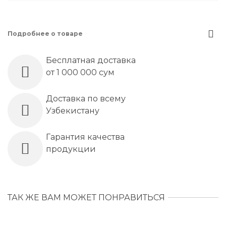
Подробнее о товаре
Бесплатная доставка
от 1 000 000 сум
Доставка по всему
Узбекистану
Гарантия качества
продукции
ТАК ЖЕ ВАМ МОЖЕТ ПОНРАВИТЬСЯ