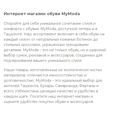
Интернет магазин обуви MyModa
Откройте для себя уникальное сочетание стиля и
комфорта с обувью MyModa, доступной теперь и в
Ташкенте. Наш ассортимент включает в себя обувь на
каждый сезон: от натуральных кожаных ботинок до
стильных кроссовок, украшенных трендовыми
деталями. MyModa – это не только обувь, но и широкий
выбор сумок, рюкзаков и аксессуаров, созданных для
подчеркивания вашего уникального стиля.
Наши товары, изготовленные из экологически чистых
материалов, отличаются износостойкостью и
долговечностью. MyModa – это идеальный выбор для
жителей Ташкента, Бухары, Самарканда, Ферганы и
всего Узбекистана, ценящих качество и удобство в
каждом шаге. Посетите наш интернет-магазин и
оцените удобство покупки обуви и аксессуаров.